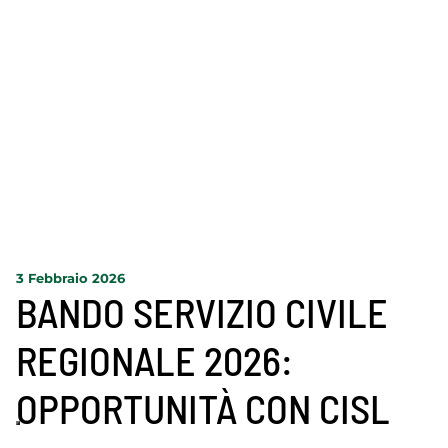
3 Febbraio 2026
BANDO SERVIZIO CIVILE
REGIONALE 2026:
OPPORTUNITÀ CON CISL